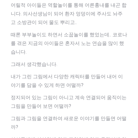
어릴적 아이들은 역할놀이를 통해 어른흉내를 내곤 합
니다. 의사선생님이 되어 환자 엉덩이에 주사도 놔주
고 소방관이 되어 물도 뿌리고..
때론 부부놀이도 하면서 소꿉놀이를 했었는데.. 코로나
를 겪은 지금의 아이들은 혼자서 노는 연습을 많이 했
습니다.
그래서 생각했습니다.
내가 그린 그림에서 다양한 캐릭터를 만들어 내어 이
야기를 담을 수 있게 하면 어떨까?
정지되어 있는 그림이 아니고 계속 연결되어 움직이는
그림을 만들어 보면 어떨까?
그림과 그림을 연결하여 새로운 이야기를 만들면 어떨
까?