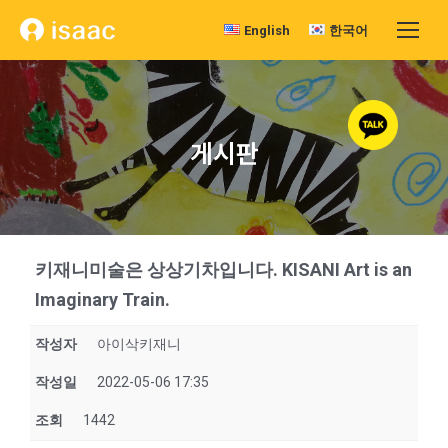
English
한국어
게시판
키재니미술은 상상기차입니다. KISANI Art is an
Imaginary Train.
작성자
아이삭키재니
작성일
2022-05-06 17:35
조회
1442