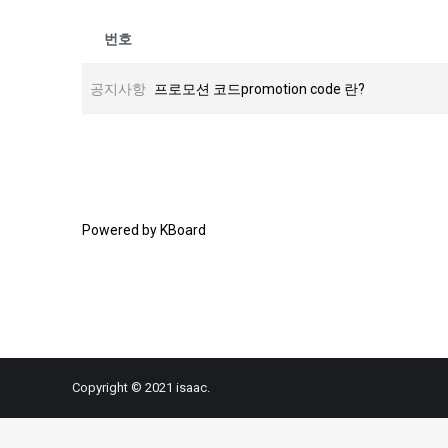
번호
공지사항
프로모션 코드promotion code 란?
Powered by KBoard
Copyright © 2021 isaac.