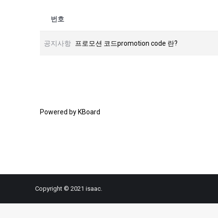
번호
공지사항
프로모션 코드promotion code 란?
Powered by KBoard
Copyright © 2021 isaac.