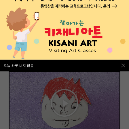
오늘 하루 보지 않음