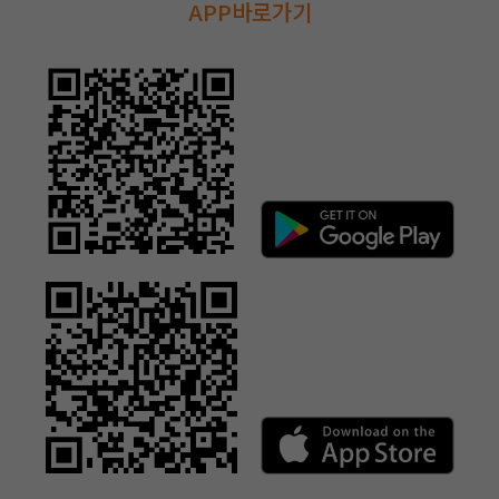
APP바로가기