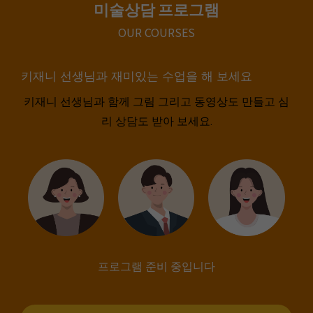
미술상담 프로그램
OUR COURSES
키재니 선생님과 재미있는 수업을 해 보세요
키재니 선생님과 함께 그림 그리고 동영상도 만들고 심
리 상담도 받아 보세요.
프로그램 준비 중입니다