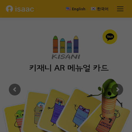
English
한국어