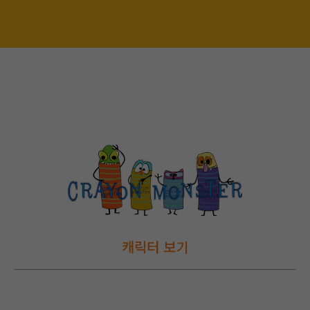
캐릭터 보기