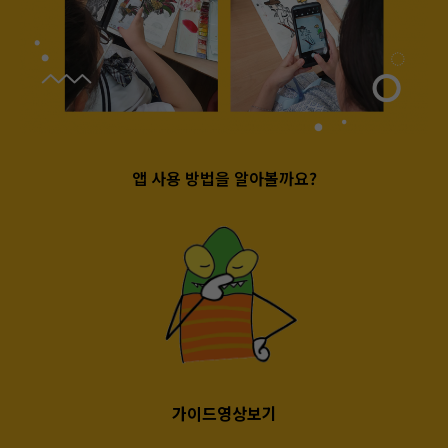
앱 사용 방법을 알아볼까요?
가이드영상보기