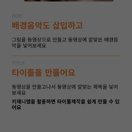
BGM
배경음악도 삽입하고
그림을 동영상으로 만들고 동영상에 알맞은 배경음
악을 넣어보세요
TITLE
타이틀을 만들어요
동영상을 만들고나서 동영상에 알맞는 제목을 넣어
보세요
키재니앱을
활용하면
타이틀제작을 쉽게 만들 수 있
어요