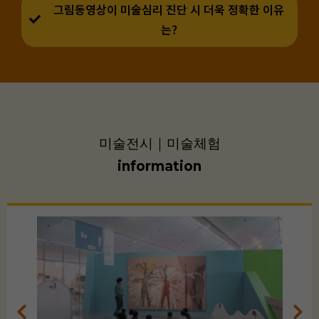
그림동영상이 미술심리 진단 시 더욱 정확한 이유
는?
미술전시｜미술체험
information