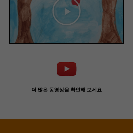
더 많은 동영상을 확인해 보세요