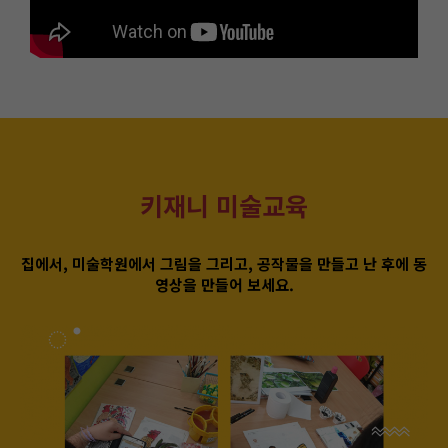
키재니
미술교육
집에서
,
미술학원에서 그림을 그리고, 공작물을 만들고 난 후에 동
영상을 만들어 보세요
.