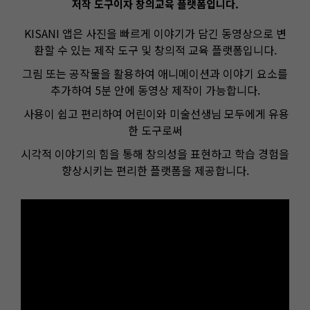
저작 도구이자 창의교육 플랫폼입니다
.
KISANI 앱은 사진을 빠르게 이야기가 담긴 동영상으로 변
환할 수 있는 제작 도구 및 창의적 교육 플랫폼입니다.
그림 또는 공작물을 활용하여 애니메이션과 이야기 요소를
추가하여 5분 안에 동영상 제작이 가능합니다.
사용이 쉽고 편리하여 어린이와 미술선생님 모두에게 유용
한 도구로써
시각적 이야기의 힘을 통해 창의성을 표현하고 학습 경험을
향상시키는 편리한 플랫폼을 제공합니다.