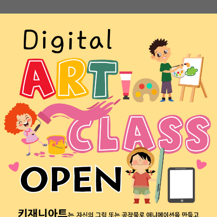
아이들이 만든 영상