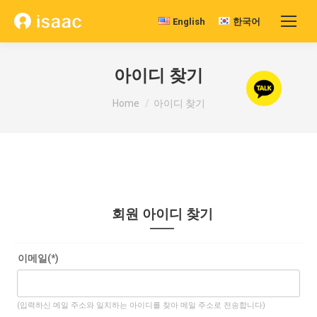
English
한국어
아이디 찾기
You are here:
Home
아이디 찾기
회원 아이디 찾기
이메일(*)
(입력하신 메일 주소와 일치하는 아이디를 찾아 메일 주소로 전송합니다)